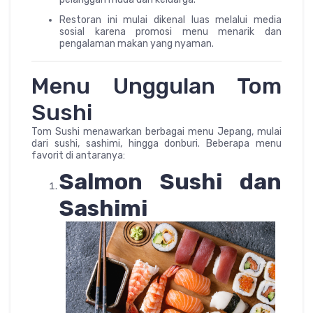
Restoran ini mulai dikenal luas melalui media
sosial karena promosi menu menarik dan
pengalaman makan yang nyaman.
Menu Unggulan Tom
Sushi
Tom Sushi menawarkan berbagai menu Jepang, mulai
dari sushi, sashimi, hingga donburi. Beberapa menu
favorit di antaranya:
Salmon Sushi dan
Sashimi