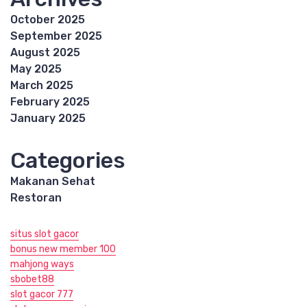
October 2025
September 2025
August 2025
May 2025
March 2025
February 2025
January 2025
Categories
Makanan Sehat
Restoran
situs slot gacor
bonus new member 100
mahjong ways
sbobet88
slot gacor 777