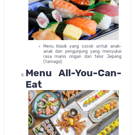
Menu klasik yang cocok untuk anak-
anak dan pengunjung yang menyukai
rasa manis ringan dari telur Jepang
(tamago).
Menu All-You-Can-
Eat