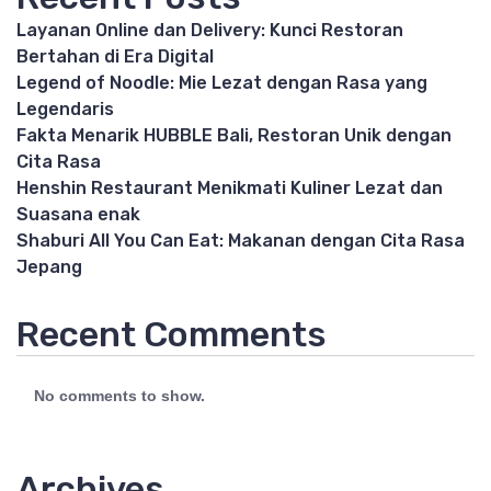
Layanan Online dan Delivery: Kunci Restoran
Bertahan di Era Digital
Legend of Noodle: Mie Lezat dengan Rasa yang
Legendaris
Fakta Menarik HUBBLE Bali, Restoran Unik dengan
Cita Rasa
Henshin Restaurant Menikmati Kuliner Lezat dan
Suasana enak
Shaburi All You Can Eat: Makanan dengan Cita Rasa
Jepang
Recent Comments
No comments to show.
Archives