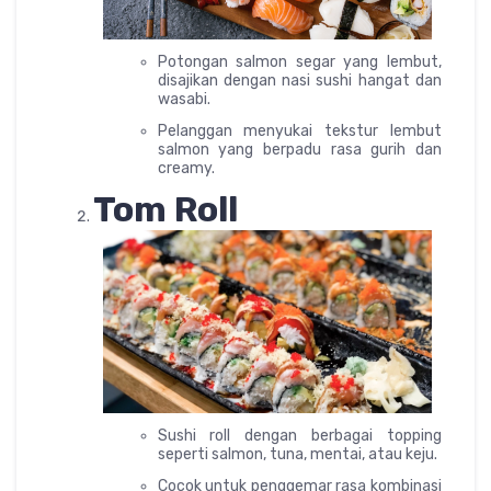
Potongan salmon segar yang lembut,
disajikan dengan nasi sushi hangat dan
wasabi.
Pelanggan menyukai tekstur lembut
salmon yang berpadu rasa gurih dan
creamy.
Tom Roll
Sushi roll dengan berbagai topping
seperti salmon, tuna, mentai, atau keju.
Cocok untuk penggemar rasa kombinasi