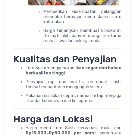
Memberikan kesempatan pelanggan
mencoba berbagai menu dalam satu
kali makan.
Harga terjangkau membuat konsep ini
diminati oleh banyak orang, terutama
mahasiswa dan pekerja muda.
Kualitas dan Penyajian
Tom Sushi menggunakan
ikan segar dan bahan
berkualitas tinggi
.
Penyajian rapi dan estetis, membuat sushi
terlihat menarik dan menggugah selera.
Makanan disiapkan cepat, namun tetap menjaga
standar kebersihan dan kesegaran.
Harga dan Lokasi
Harga menu Tom Sushi bervariasi, mulai dari
Rp15.000–Rp50.000 per porsi
, sementara