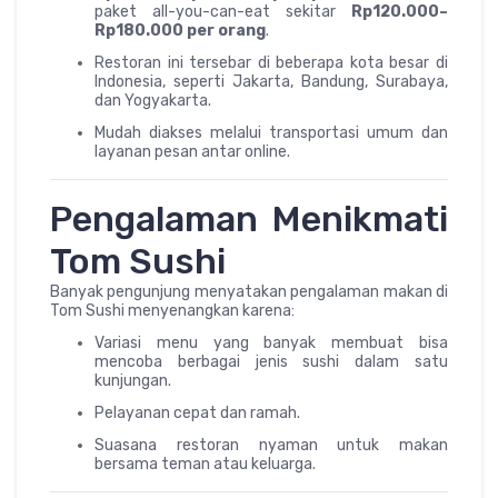
paket all-you-can-eat sekitar
Rp120.000–
Rp180.000 per orang
.
Restoran ini tersebar di beberapa kota besar di
Indonesia, seperti Jakarta, Bandung, Surabaya,
dan Yogyakarta.
Mudah diakses melalui transportasi umum dan
layanan pesan antar online.
Pengalaman Menikmati
Tom Sushi
Banyak pengunjung menyatakan pengalaman makan di
Tom Sushi menyenangkan karena:
Variasi menu yang banyak membuat bisa
mencoba berbagai jenis sushi dalam satu
kunjungan.
Pelayanan cepat dan ramah.
Suasana restoran nyaman untuk makan
bersama teman atau keluarga.