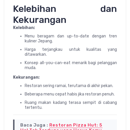
Kelebihan dan
Kekurangan
Kelebihan:
Menu beragam dan up-to-date dengan tren
kuliner Jepang.
Harga terjangkau untuk kualitas yang
ditawarkan.
Konsep all-you-can-eat menarik bagi pelanggan
muda.
Kekurangan:
Restoran sering ramai, terutama di akhir pekan.
Beberapa menu cepat habis jika restoran penuh.
Ruang makan kadang terasa sempit di cabang
tertentu.
Baca Juga :
Restoran Pizza Hut: 5