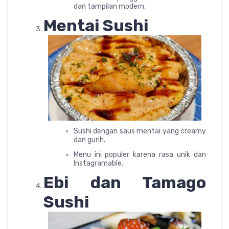
dan tampilan modern.
Mentai Sushi
Sushi dengan saus mentai yang creamy
dan gurih.
Menu ini populer karena rasa unik dan
Instagramable.
Ebi dan Tamago
Sushi